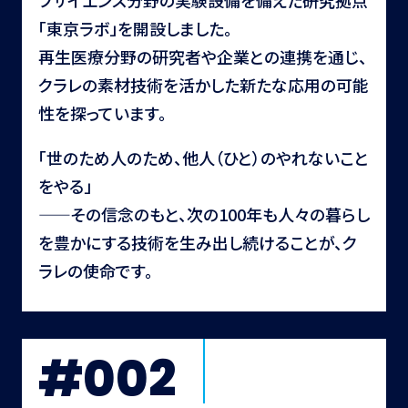
「東京ラボ」を開設しました。
再生医療分野の研究者や企業との連携を通じ、
クラレの素材技術を活かした新たな応用の可能
性を探っています。
「世のため人のため、他人（ひと）のやれないこと
をやる」
——その信念のもと、次の100年も人々の暮らし
を豊かにする技術を生み出し続けることが、ク
ラレの使命です。
#002