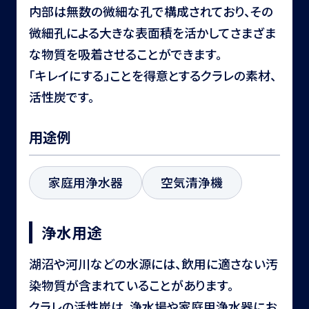
内部は無数の微細な孔で構成されており、その
微細孔による大きな表面積を活かしてさまざま
な物質を吸着させることができます。
「キレイにする」ことを得意とするクラレの素材、
活性炭です。
用途例
家庭用浄水器
空気清浄機
浄水用途
湖沼や河川などの水源には、飲用に適さない汚
染物質が含まれていることがあります。
クラレの活性炭は、浄水場や家庭用浄水器にお