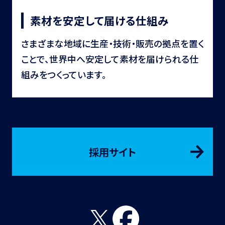
素材を安定して届ける仕組み
さまざまな地域に生産・技術・販売の拠点を置く
ことで、世界中へ安定して素材を届けられる仕
組みをつくっています。
採用サイト