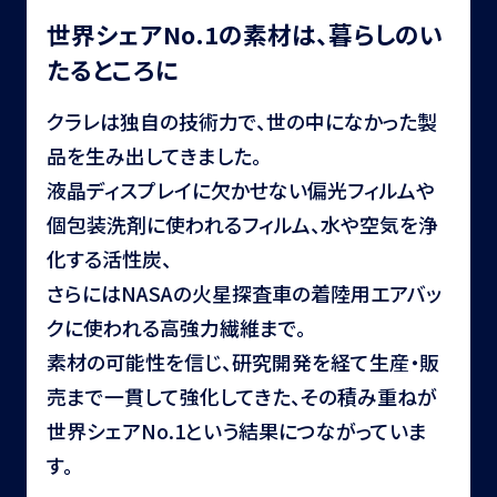
世界シェアNo.1の素材は、暮らしのい
たるところに
クラレは独自の技術力で、世の中になかった製
品を生み出してきました。
液晶ディスプレイに欠かせない偏光フィルムや
個包装洗剤に使われるフィルム、水や空気を浄
化する活性炭、
さらにはNASAの火星探査車の着陸用エアバッ
クに使われる高強力繊維まで。
素材の可能性を信じ、研究開発を経て生産・販
売まで一貫して強化してきた、その積み重ねが
世界シェアNo.1という結果につながっていま
す。