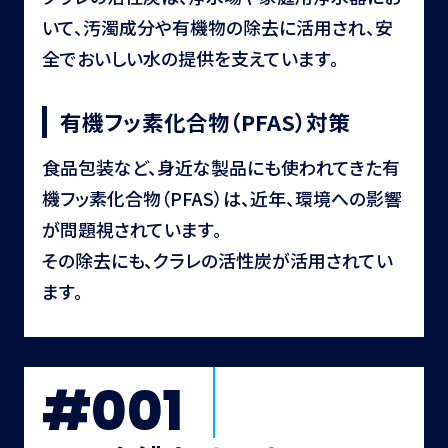
いて、汚濁成分や有機物の除去に活用され、安
全でおいしい水の提供を支えています。
有機フッ素化合物（PFAS）対策
食品包装など、身近な製品にも使われてきた有
機フッ素化合物（PFAS）は、近年、環境への影響
が問題視されています。
その除去にも、クラレの活性炭が活用されてい
ます。
#001