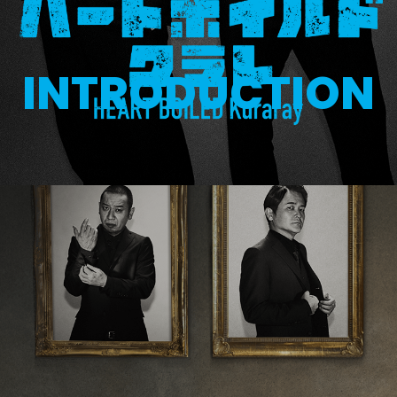
INTRODUCTION