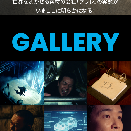
世界を沸かせる素材の会社「クラレ」の実態が
いまここに明らかになる！
GALLERY